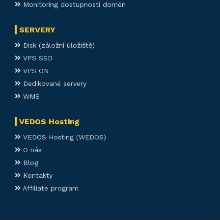
Monitoring dostupnosti domén
SERVERY
Disk (záložní úložiště)
VPS SSD
VPS ON
Dedikované servery
WMS
VEDOS Hosting
VEDOS Hosting (WEDOS)
O nás
Blog
Kontakty
Affiliate program