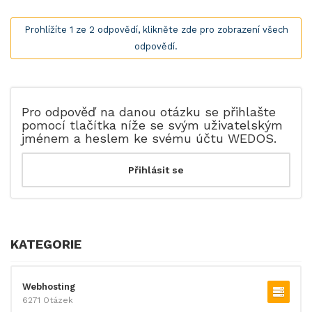
Prohlížíte 1 ze 2 odpovědí, klikněte zde pro zobrazení všech
odpovědí.
Pro odpověď na danou otázku se přihlašte
pomocí tlačítka níže se svým uživatelským
jménem a heslem ke svému účtu WEDOS.
KATEGORIE
Webhosting
6271 Otázek