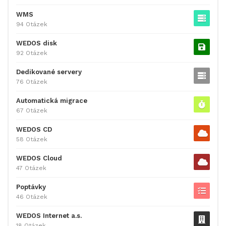
WMS
94 Otázek
WEDOS disk
92 Otázek
Dedikované servery
76 Otázek
Automatická migrace
67 Otázek
WEDOS CD
58 Otázek
WEDOS Cloud
47 Otázek
Poptávky
46 Otázek
WEDOS Internet a.s.
18 Otázek