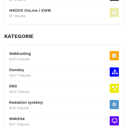
WEDOS OnLine / EWM
12 Otázek
KATEGORIE
Webhosting
6271 Otázek
Domény
3427 Otázek
DNS
1492 Otázek
Redakční systémy
976 Otázek
WebSite
907 Otázek