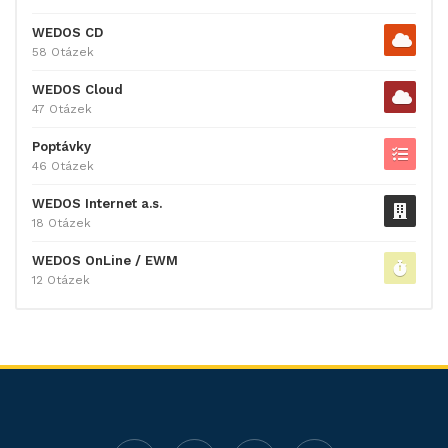
WEDOS CD
58 Otázek
WEDOS Cloud
47 Otázek
Poptávky
46 Otázek
WEDOS Internet a.s.
18 Otázek
WEDOS OnLine / EWM
12 Otázek