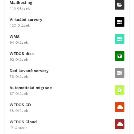
Mailhosting
445 Otázek
Virtuální servery
420 Otázek
WMS
94 Otázek
WEDOS disk
92 Otázek
Dedikované servery
76 Otázek
Automatická migrace
67 Otázek
WEDOS CD
58 Otázek
WEDOS Cloud
47 Otázek