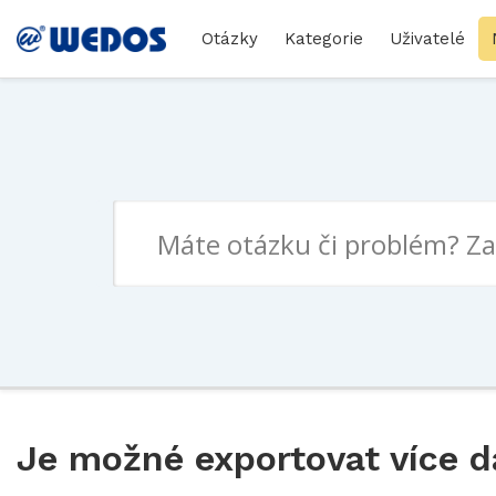
Otázky
Kategorie
Uživatelé
Je možné exportovat více d