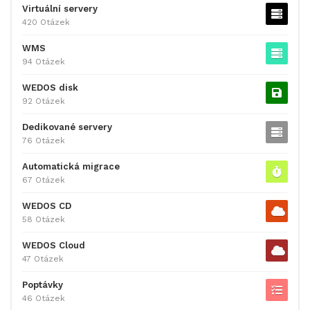
Virtuální servery
420 Otázek
WMS
94 Otázek
WEDOS disk
92 Otázek
Dedikované servery
76 Otázek
Automatická migrace
67 Otázek
WEDOS CD
58 Otázek
WEDOS Cloud
47 Otázek
Poptávky
46 Otázek