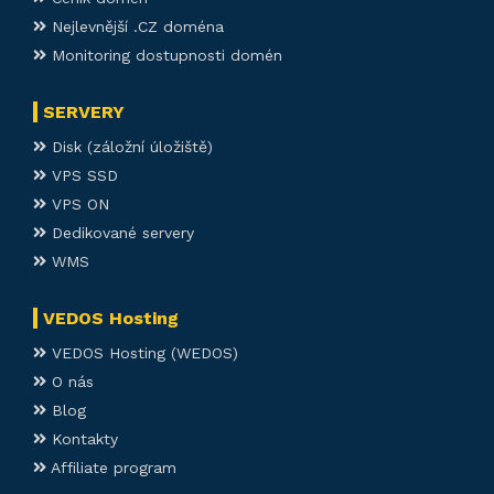
Nejlevnější .CZ doména
Monitoring dostupnosti domén
SERVERY
Disk (záložní úložiště)
VPS SSD
VPS ON
Dedikované servery
WMS
VEDOS Hosting
VEDOS Hosting (WEDOS)
O nás
Blog
Kontakty
Affiliate program