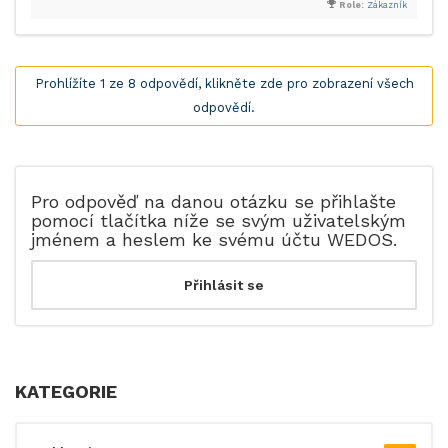
Role:
Zákazník
Prohlížíte 1 ze 8 odpovědí, klikněte zde pro zobrazení všech
odpovědí.
Pro odpověď na danou otázku se přihlašte
pomocí tlačítka níže se svým uživatelským
jménem a heslem ke svému účtu WEDOS.
KATEGORIE