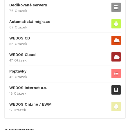
Dedikované servery
76 Otázek
Automatická migrace
67 Otázek
WEDOS CD
58 Otázek
WEDOS Cloud
47 Otázek
Poptávky
46 Otázek
WEDOS Internet a.s.
18 Otázek
WEDOS OnLine / EWM
12 Otázek