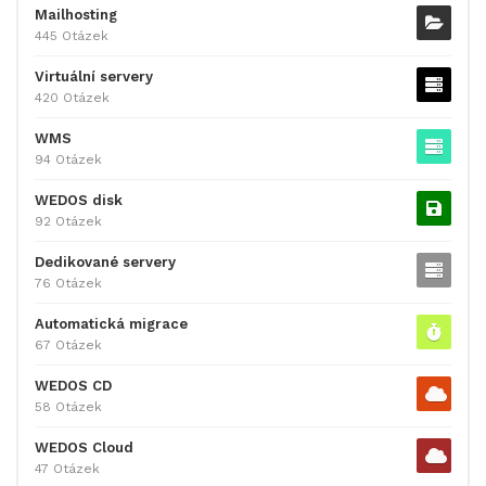
Mailhosting
445 Otázek
Virtuální servery
420 Otázek
WMS
94 Otázek
WEDOS disk
92 Otázek
Dedikované servery
76 Otázek
Automatická migrace
67 Otázek
WEDOS CD
58 Otázek
WEDOS Cloud
47 Otázek