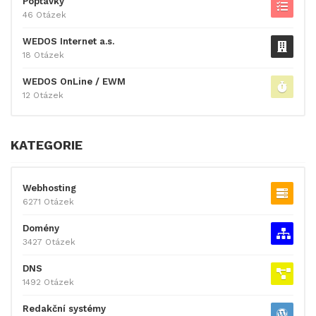
Poptávky
46 Otázek
WEDOS Internet a.s.
18 Otázek
WEDOS OnLine / EWM
12 Otázek
KATEGORIE
Webhosting
6271 Otázek
Domény
3427 Otázek
DNS
1492 Otázek
Redakční systémy