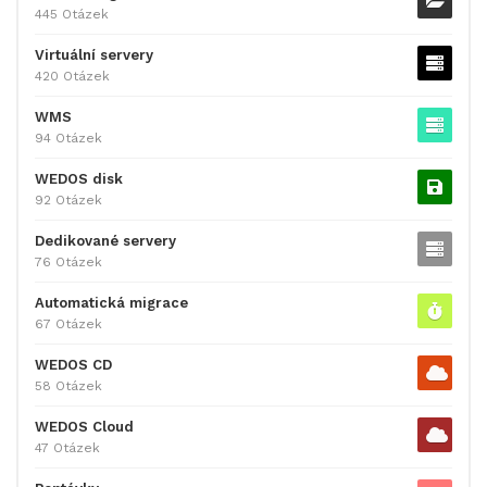
445 Otázek
Virtuální servery
420 Otázek
WMS
94 Otázek
WEDOS disk
92 Otázek
Dedikované servery
76 Otázek
Automatická migrace
67 Otázek
WEDOS CD
58 Otázek
WEDOS Cloud
47 Otázek