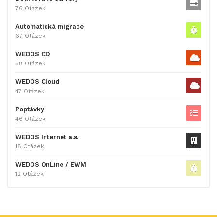
76 Otázek
Automatická migrace
67 Otázek
WEDOS CD
58 Otázek
WEDOS Cloud
47 Otázek
Poptávky
46 Otázek
WEDOS Internet a.s.
18 Otázek
WEDOS OnLine / EWM
12 Otázek