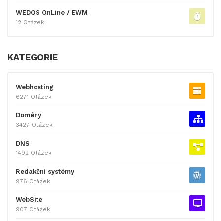
WEDOS OnLine / EWM
12 Otázek
KATEGORIE
Webhosting
6271 Otázek
Domény
3427 Otázek
DNS
1492 Otázek
Redakční systémy
976 Otázek
WebSite
907 Otázek