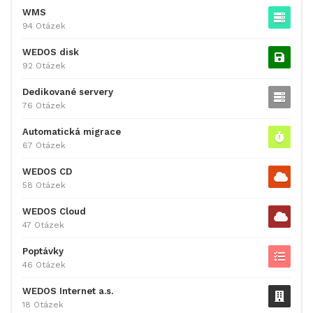
WMS
94 Otázek
WEDOS disk
92 Otázek
Dedikované servery
76 Otázek
Automatická migrace
67 Otázek
WEDOS CD
58 Otázek
WEDOS Cloud
47 Otázek
Poptávky
46 Otázek
WEDOS Internet a.s.
18 Otázek