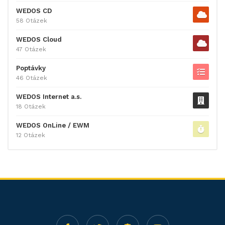
WEDOS CD
58 Otázek
WEDOS Cloud
47 Otázek
Poptávky
46 Otázek
WEDOS Internet a.s.
18 Otázek
WEDOS OnLine / EWM
12 Otázek