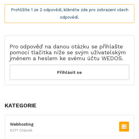
Prohlížíte 1 ze 2 odpovědí, klikněte zde pro zobrazení všech
odpovědí.
Pro odpověď na danou otázku se přihlašte
pomocí tlačítka níže se svým uživatelským
jménem a heslem ke svému účtu WEDOS.
KATEGORIE
Webhosting
6271 Otázek