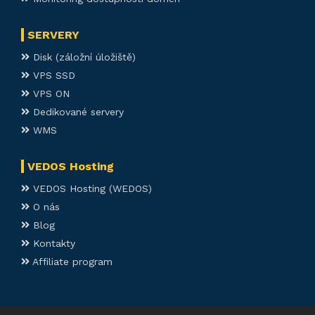
SERVERY
Disk (záložní úložiště)
VPS SSD
VPS ON
Dedikované servery
WMS
VEDOS Hosting
VEDOS Hosting (WEDOS)
O nás
Blog
Kontakty
Affiliate program