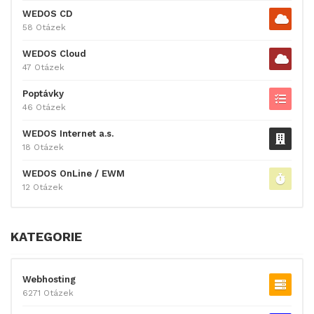
WEDOS CD
58 Otázek
WEDOS Cloud
47 Otázek
Poptávky
46 Otázek
WEDOS Internet a.s.
18 Otázek
WEDOS OnLine / EWM
12 Otázek
KATEGORIE
Webhosting
6271 Otázek