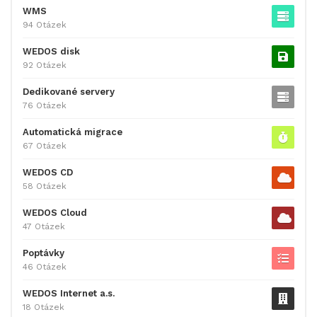
WMS
94 Otázek
WEDOS disk
92 Otázek
Dedikované servery
76 Otázek
Automatická migrace
67 Otázek
WEDOS CD
58 Otázek
WEDOS Cloud
47 Otázek
Poptávky
46 Otázek
WEDOS Internet a.s.
18 Otázek