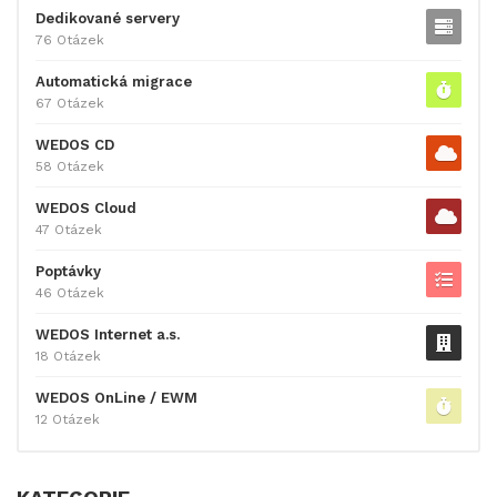
Dedikované servery
76 Otázek
Automatická migrace
67 Otázek
WEDOS CD
58 Otázek
WEDOS Cloud
47 Otázek
Poptávky
46 Otázek
WEDOS Internet a.s.
18 Otázek
WEDOS OnLine / EWM
12 Otázek