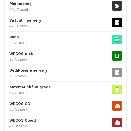
Mailhosting
445 Otázek
Virtuální servery
420 Otázek
WMS
94 Otázek
WEDOS disk
92 Otázek
Dedikované servery
76 Otázek
Automatická migrace
67 Otázek
WEDOS CD
58 Otázek
WEDOS Cloud
47 Otázek