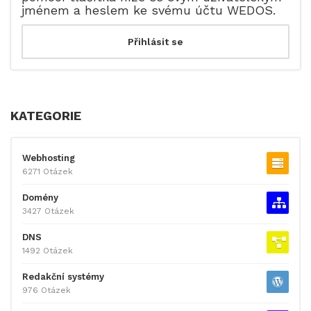
jménem a heslem ke svému účtu WEDOS.
KATEGORIE
Webhosting
6271 Otázek
Domény
3427 Otázek
DNS
1492 Otázek
Redakční systémy
976 Otázek