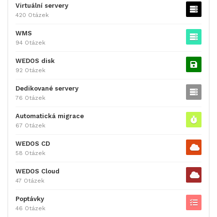
Virtuální servery
420 Otázek
WMS
94 Otázek
WEDOS disk
92 Otázek
Dedikované servery
76 Otázek
Automatická migrace
67 Otázek
WEDOS CD
58 Otázek
WEDOS Cloud
47 Otázek
Poptávky
46 Otázek