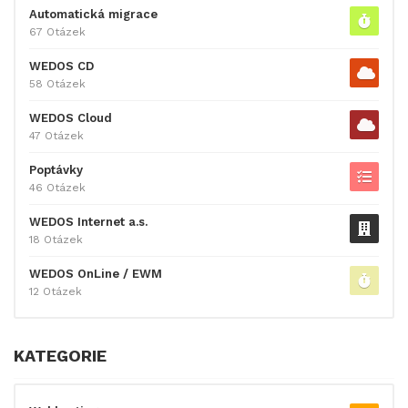
Automatická migrace
67 Otázek
WEDOS CD
58 Otázek
WEDOS Cloud
47 Otázek
Poptávky
46 Otázek
WEDOS Internet a.s.
18 Otázek
WEDOS OnLine / EWM
12 Otázek
KATEGORIE