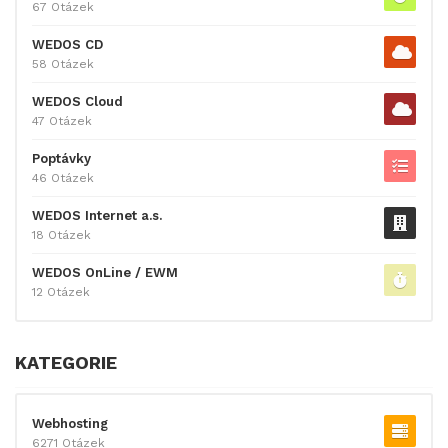
67 Otázek
WEDOS CD
58 Otázek
WEDOS Cloud
47 Otázek
Poptávky
46 Otázek
WEDOS Internet a.s.
18 Otázek
WEDOS OnLine / EWM
12 Otázek
KATEGORIE
Webhosting
6271 Otázek