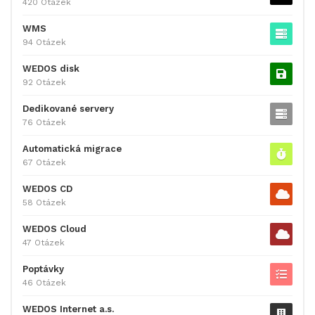
420 Otázek
WMS
94 Otázek
WEDOS disk
92 Otázek
Dedikované servery
76 Otázek
Automatická migrace
67 Otázek
WEDOS CD
58 Otázek
WEDOS Cloud
47 Otázek
Poptávky
46 Otázek
WEDOS Internet a.s.