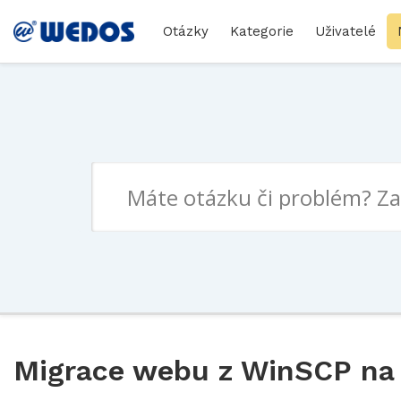
Otázky
Kategorie
Uživatelé
Migrace webu z WinSCP na