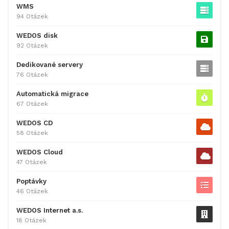
WMS
94 Otázek
WEDOS disk
92 Otázek
Dedikované servery
76 Otázek
Automatická migrace
67 Otázek
WEDOS CD
58 Otázek
WEDOS Cloud
47 Otázek
Poptávky
46 Otázek
WEDOS Internet a.s.
18 Otázek