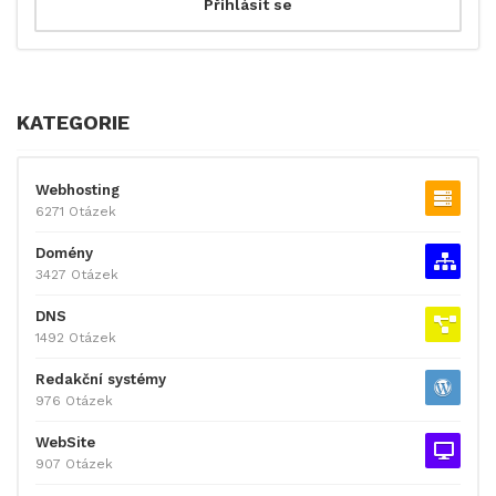
KATEGORIE
Webhosting
6271 Otázek
Domény
3427 Otázek
DNS
1492 Otázek
Redakční systémy
976 Otázek
WebSite
907 Otázek