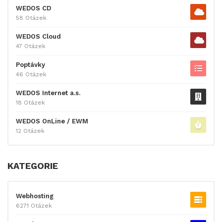
WEDOS CD
58 Otázek
WEDOS Cloud
47 Otázek
Poptávky
46 Otázek
WEDOS Internet a.s.
18 Otázek
WEDOS OnLine / EWM
12 Otázek
KATEGORIE
Webhosting
6271 Otázek