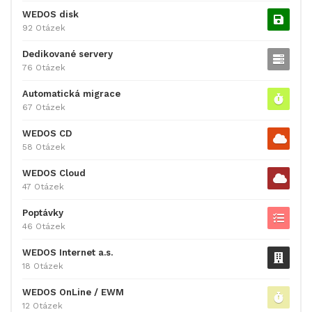
WEDOS disk
92 Otázek
Dedikované servery
76 Otázek
Automatická migrace
67 Otázek
WEDOS CD
58 Otázek
WEDOS Cloud
47 Otázek
Poptávky
46 Otázek
WEDOS Internet a.s.
18 Otázek
WEDOS OnLine / EWM
12 Otázek