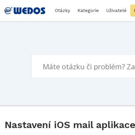
Otázky
Kategorie
Uživatelé
Nastavení iOS mail aplikac