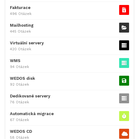
Fakturace
496 Otázek
Mailhosting
445 Otázek
Virtuální servery
420 Otázek
WMS
94 Otázek
WEDOS disk
92 Otázek
Dedikované servery
76 Otázek
Automatická migrace
67 Otázek
WEDOS CD
58 Otázek