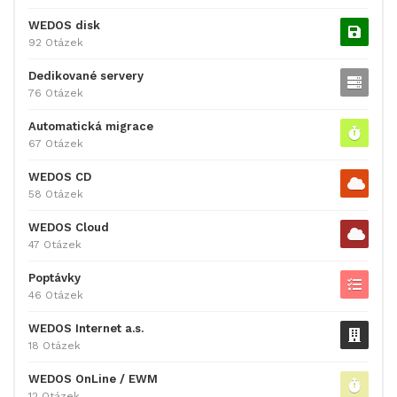
WEDOS disk
92 Otázek
Dedikované servery
76 Otázek
Automatická migrace
67 Otázek
WEDOS CD
58 Otázek
WEDOS Cloud
47 Otázek
Poptávky
46 Otázek
WEDOS Internet a.s.
18 Otázek
WEDOS OnLine / EWM
12 Otázek