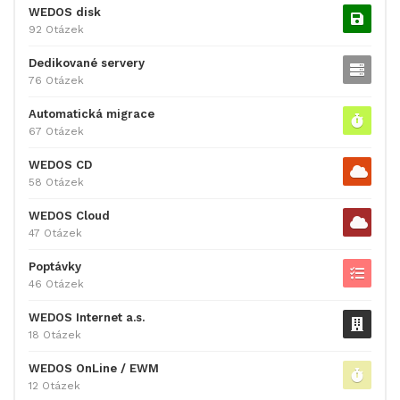
WEDOS disk
92 Otázek
Dedikované servery
76 Otázek
Automatická migrace
67 Otázek
WEDOS CD
58 Otázek
WEDOS Cloud
47 Otázek
Poptávky
46 Otázek
WEDOS Internet a.s.
18 Otázek
WEDOS OnLine / EWM
12 Otázek