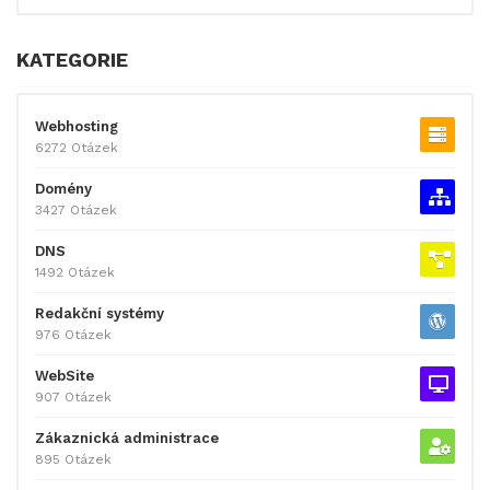
KATEGORIE
Webhosting
6272 Otázek
Domény
3427 Otázek
DNS
1492 Otázek
Redakční systémy
976 Otázek
WebSite
907 Otázek
Zákaznická administrace
895 Otázek