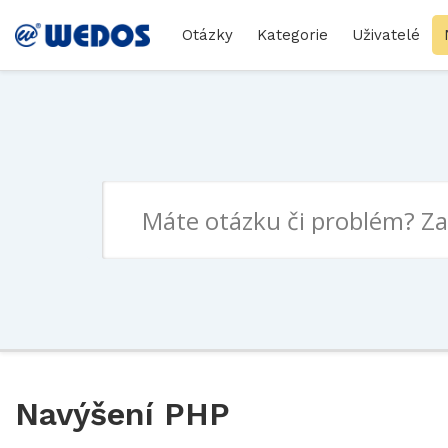
Otázky
Kategorie
Uživatelé
Navýšení PHP