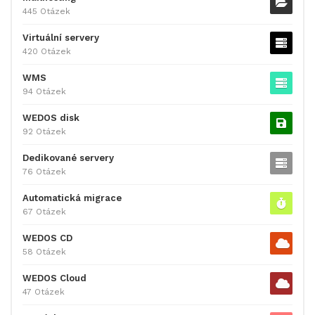
445 Otázek
Virtuální servery
420 Otázek
WMS
94 Otázek
WEDOS disk
92 Otázek
Dedikované servery
76 Otázek
Automatická migrace
67 Otázek
WEDOS CD
58 Otázek
WEDOS Cloud
47 Otázek