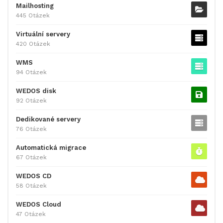
Mailhosting
445 Otázek
Virtuální servery
420 Otázek
WMS
94 Otázek
WEDOS disk
92 Otázek
Dedikované servery
76 Otázek
Automatická migrace
67 Otázek
WEDOS CD
58 Otázek
WEDOS Cloud
47 Otázek