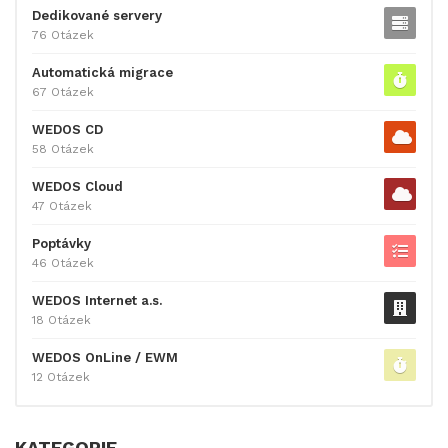
Dedikované servery
76 Otázek
Automatická migrace
67 Otázek
WEDOS CD
58 Otázek
WEDOS Cloud
47 Otázek
Poptávky
46 Otázek
WEDOS Internet a.s.
18 Otázek
WEDOS OnLine / EWM
12 Otázek
KATEGORIE