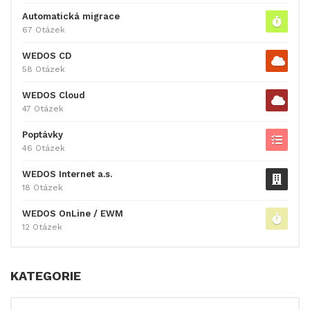
Automatická migrace
67 Otázek
WEDOS CD
58 Otázek
WEDOS Cloud
47 Otázek
Poptávky
46 Otázek
WEDOS Internet a.s.
18 Otázek
WEDOS OnLine / EWM
12 Otázek
KATEGORIE