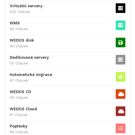
Virtuální servery
420 Otázek
WMS
94 Otázek
WEDOS disk
92 Otázek
Dedikované servery
76 Otázek
Automatická migrace
67 Otázek
WEDOS CD
58 Otázek
WEDOS Cloud
47 Otázek
Poptávky
46 Otázek