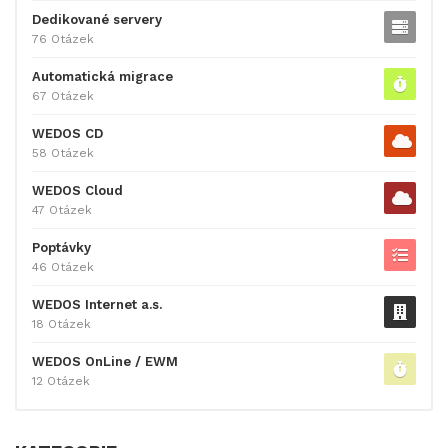
Dedikované servery
76 Otázek
Automatická migrace
67 Otázek
WEDOS CD
58 Otázek
WEDOS Cloud
47 Otázek
Poptávky
46 Otázek
WEDOS Internet a.s.
18 Otázek
WEDOS OnLine / EWM
12 Otázek