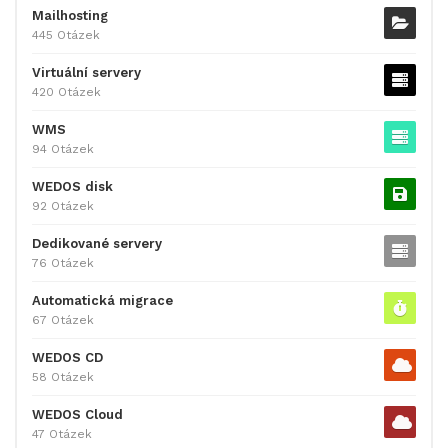
Mailhosting
445 Otázek
Virtuální servery
420 Otázek
WMS
94 Otázek
WEDOS disk
92 Otázek
Dedikované servery
76 Otázek
Automatická migrace
67 Otázek
WEDOS CD
58 Otázek
WEDOS Cloud
47 Otázek