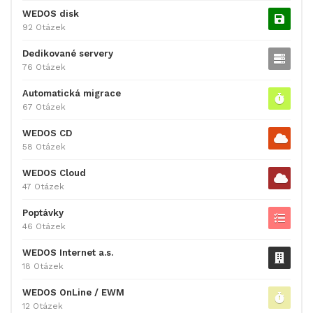
WEDOS disk
92 Otázek
Dedikované servery
76 Otázek
Automatická migrace
67 Otázek
WEDOS CD
58 Otázek
WEDOS Cloud
47 Otázek
Poptávky
46 Otázek
WEDOS Internet a.s.
18 Otázek
WEDOS OnLine / EWM
12 Otázek