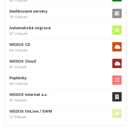
92 Otázek
Dedikované servery
76 Otázek
Automatická migrace
67 Otázek
WEDOS CD
58 Otázek
WEDOS Cloud
47 Otázek
Poptávky
46 Otázek
WEDOS Internet a.s.
18 Otázek
WEDOS OnLine / EWM
12 Otázek