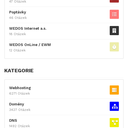
47 Otázek
Poptávky
46 Otázek
WEDOS Internet a.s.
18 Otázek
WEDOS OnLine / EWM
12 Otázek
KATEGORIE
Webhosting
6271 Otázek
Domény
3427 Otázek
DNS
1492 Otázek