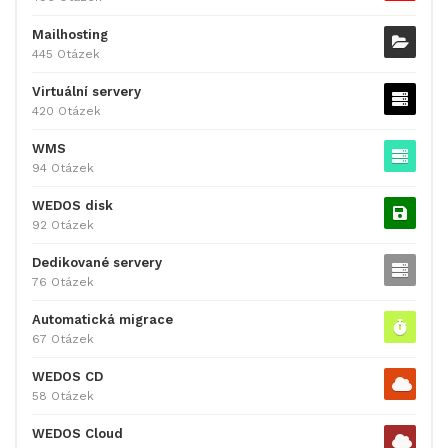
Mailhosting
445 Otázek
Virtuální servery
420 Otázek
WMS
94 Otázek
WEDOS disk
92 Otázek
Dedikované servery
76 Otázek
Automatická migrace
67 Otázek
WEDOS CD
58 Otázek
WEDOS Cloud