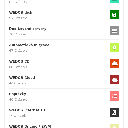
94 Otázek
WEDOS disk
92 Otázek
Dedikované servery
76 Otázek
Automatická migrace
67 Otázek
WEDOS CD
58 Otázek
WEDOS Cloud
47 Otázek
Poptávky
46 Otázek
WEDOS Internet a.s.
18 Otázek
WEDOS OnLine / EWM