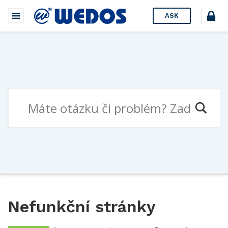
ASK
Nefunkční stránky