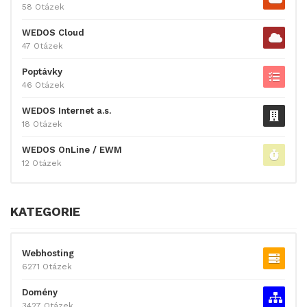
58 Otázek
WEDOS Cloud
47 Otázek
Poptávky
46 Otázek
WEDOS Internet a.s.
18 Otázek
WEDOS OnLine / EWM
12 Otázek
KATEGORIE
Webhosting
6271 Otázek
Domény
3427 Otázek