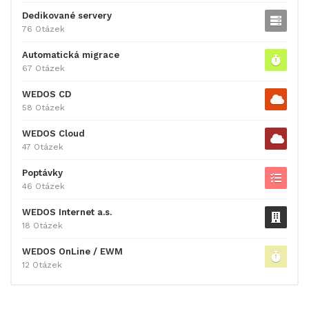
Dedikované servery
76 Otázek
Automatická migrace
67 Otázek
WEDOS CD
58 Otázek
WEDOS Cloud
47 Otázek
Poptávky
46 Otázek
WEDOS Internet a.s.
18 Otázek
WEDOS OnLine / EWM
12 Otázek