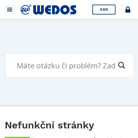
ASK
Nefunkční stránky