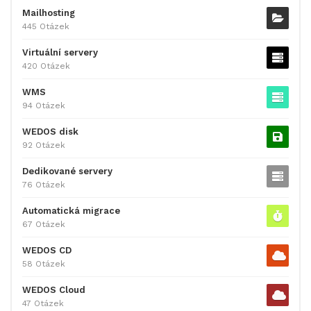
Mailhosting
445 Otázek
Virtuální servery
420 Otázek
WMS
94 Otázek
WEDOS disk
92 Otázek
Dedikované servery
76 Otázek
Automatická migrace
67 Otázek
WEDOS CD
58 Otázek
WEDOS Cloud
47 Otázek