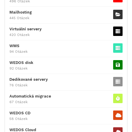
496 Otázek
Mailhosting
445 Otázek
Virtuální servery
420 Otázek
WMS
94 Otázek
WEDOS disk
92 Otázek
Dedikované servery
76 Otázek
Automatická migrace
67 Otázek
WEDOS CD
58 Otázek
WEDOS Cloud