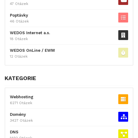
47 Otázek
Poptávky
46 Otázek
WEDOS Internet a.s.
18 Otázek
WEDOS OnLine / EWM
12 Otázek
KATEGORIE
Webhosting
6271 Otázek
Domény
3427 Otázek
DNS
1492 Otázek