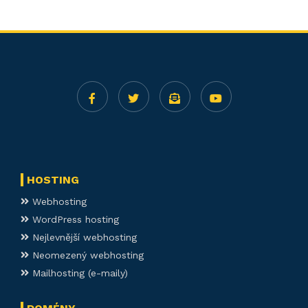
HOSTING
Webhosting
WordPress hosting
Nejlevnější webhosting
Neomezený webhosting
Mailhosting (e-maily)