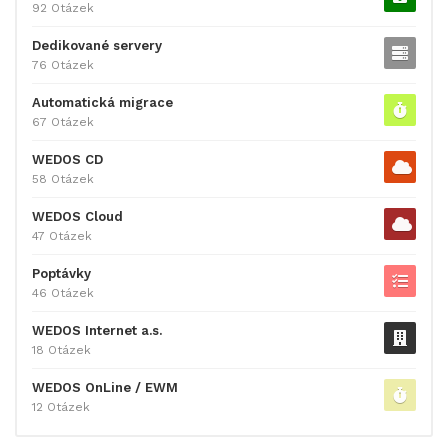
92 Otázek
Dedikované servery
76 Otázek
Automatická migrace
67 Otázek
WEDOS CD
58 Otázek
WEDOS Cloud
47 Otázek
Poptávky
46 Otázek
WEDOS Internet a.s.
18 Otázek
WEDOS OnLine / EWM
12 Otázek