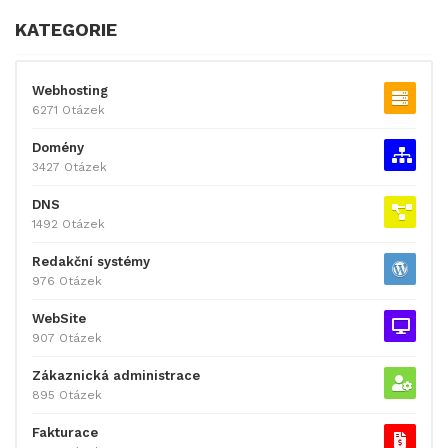
KATEGORIE
Webhosting
6271 Otázek
Domény
3427 Otázek
DNS
1492 Otázek
Redakční systémy
976 Otázek
WebSite
907 Otázek
Zákaznická administrace
895 Otázek
Fakturace