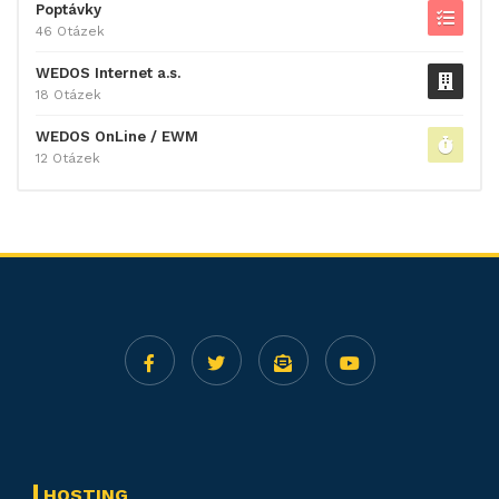
Poptávky
46 Otázek
WEDOS Internet a.s.
18 Otázek
WEDOS OnLine / EWM
12 Otázek
HOSTING