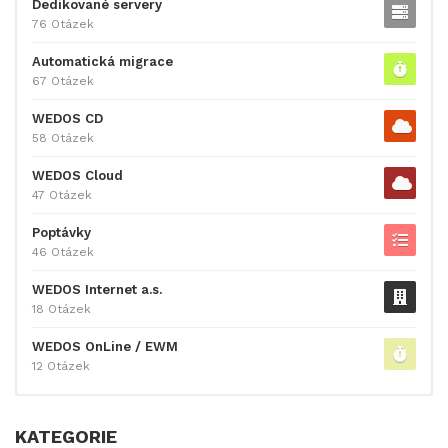
Dedikované servery
76 Otázek
Automatická migrace
67 Otázek
WEDOS CD
58 Otázek
WEDOS Cloud
47 Otázek
Poptávky
46 Otázek
WEDOS Internet a.s.
18 Otázek
WEDOS OnLine / EWM
12 Otázek
KATEGORIE