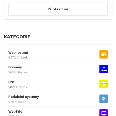
KATEGORIE
Webhosting
6272 Otázek
Domény
3427 Otázek
DNS
1492 Otázek
Redakční systémy
976 Otázek
WebSite