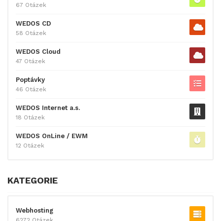
67 Otázek
WEDOS CD
58 Otázek
WEDOS Cloud
47 Otázek
Poptávky
46 Otázek
WEDOS Internet a.s.
18 Otázek
WEDOS OnLine / EWM
12 Otázek
KATEGORIE
Webhosting
6272 Otázek