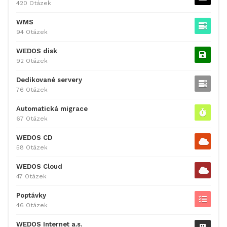
420 Otázek
WMS
94 Otázek
WEDOS disk
92 Otázek
Dedikované servery
76 Otázek
Automatická migrace
67 Otázek
WEDOS CD
58 Otázek
WEDOS Cloud
47 Otázek
Poptávky
46 Otázek
WEDOS Internet a.s.