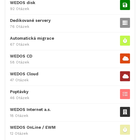
WEDOS disk
92 Otázek
Dedikované servery
76 Otázek
Automatická migrace
67 Otázek
WEDOS CD
58 Otázek
WEDOS Cloud
47 Otázek
Poptávky
46 Otázek
WEDOS Internet a.s.
18 Otázek
WEDOS OnLine / EWM
12 Otázek