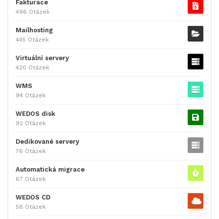
Fakturace
496 Otázek
Mailhosting
445 Otázek
Virtuální servery
420 Otázek
WMS
94 Otázek
WEDOS disk
92 Otázek
Dedikované servery
76 Otázek
Automatická migrace
67 Otázek
WEDOS CD
58 Otázek