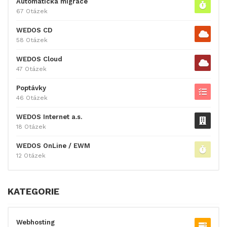
Automatická migrace
67 Otázek
WEDOS CD
58 Otázek
WEDOS Cloud
47 Otázek
Poptávky
46 Otázek
WEDOS Internet a.s.
18 Otázek
WEDOS OnLine / EWM
12 Otázek
KATEGORIE
Webhosting