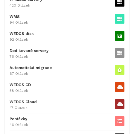
420 Otázek
WMS
94 Otázek
WEDOS disk
92 Otázek
Dedikované servery
76 Otázek
Automatická migrace
67 Otázek
WEDOS CD
58 Otázek
WEDOS Cloud
47 Otázek
Poptávky
46 Otázek