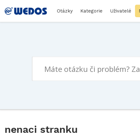
Otázky
Kategorie
Uživatelé
nenaci stranku