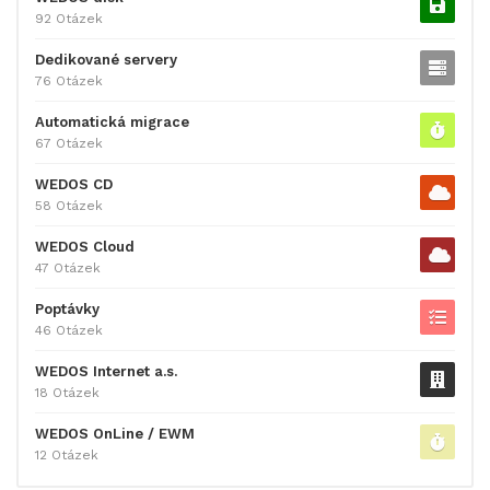
92 Otázek
Dedikované servery
76 Otázek
Automatická migrace
67 Otázek
WEDOS CD
58 Otázek
WEDOS Cloud
47 Otázek
Poptávky
46 Otázek
WEDOS Internet a.s.
18 Otázek
WEDOS OnLine / EWM
12 Otázek