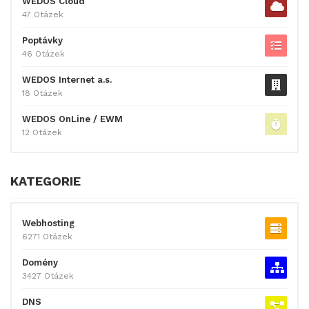
WEDOS Cloud
47 Otázek
Poptávky
46 Otázek
WEDOS Internet a.s.
18 Otázek
WEDOS OnLine / EWM
12 Otázek
KATEGORIE
Webhosting
6271 Otázek
Domény
3427 Otázek
DNS