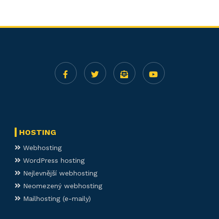
HOSTING
Webhosting
WordPress hosting
Nejlevnější webhosting
Neomezený webhosting
Mailhosting (e-maily)