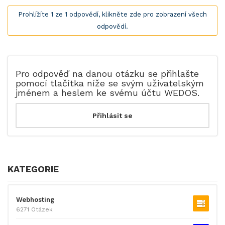
Prohlížíte 1 ze 1 odpovědí, klikněte zde pro zobrazení všech
odpovědí.
Pro odpověď na danou otázku se přihlašte
pomocí tlačítka níže se svým uživatelským
jménem a heslem ke svému účtu WEDOS.
KATEGORIE
Webhosting
6271 Otázek