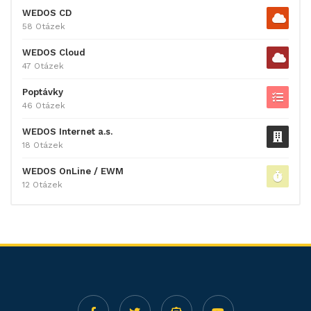
WEDOS CD
58 Otázek
WEDOS Cloud
47 Otázek
Poptávky
46 Otázek
WEDOS Internet a.s.
18 Otázek
WEDOS OnLine / EWM
12 Otázek