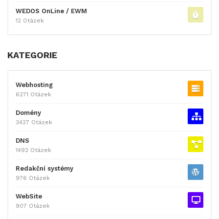
WEDOS OnLine / EWM
12 Otázek
KATEGORIE
Webhosting
6271 Otázek
Domény
3427 Otázek
DNS
1492 Otázek
Redakční systémy
976 Otázek
WebSite
907 Otázek