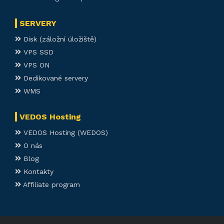
SERVERY
Disk (záložní úložiště)
VPS SSD
VPS ON
Dedikované servery
WMS
VEDOS Hosting
VEDOS Hosting (WEDOS)
O nás
Blog
Kontakty
Affiliate program