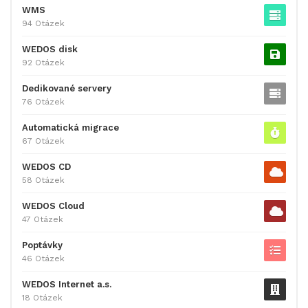
WMS
94 Otázek
WEDOS disk
92 Otázek
Dedikované servery
76 Otázek
Automatická migrace
67 Otázek
WEDOS CD
58 Otázek
WEDOS Cloud
47 Otázek
Poptávky
46 Otázek
WEDOS Internet a.s.
18 Otázek