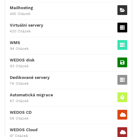
Mailhosting
445 Otázek
Virtuální servery
420 Otázek
WMS
94 Otázek
WEDOS disk
92 Otázek
Dedikované servery
76 Otázek
Automatická migrace
67 Otázek
WEDOS CD
58 Otázek
WEDOS Cloud
47 Otázek