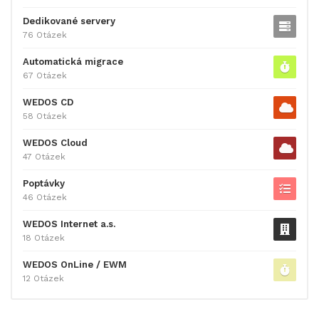
Dedikované servery
76 Otázek
Automatická migrace
67 Otázek
WEDOS CD
58 Otázek
WEDOS Cloud
47 Otázek
Poptávky
46 Otázek
WEDOS Internet a.s.
18 Otázek
WEDOS OnLine / EWM
12 Otázek