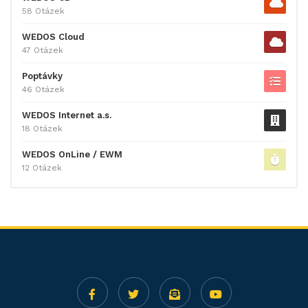
58 Otázek
WEDOS Cloud
47 Otázek
Poptávky
46 Otázek
WEDOS Internet a.s.
18 Otázek
WEDOS OnLine / EWM
12 Otázek