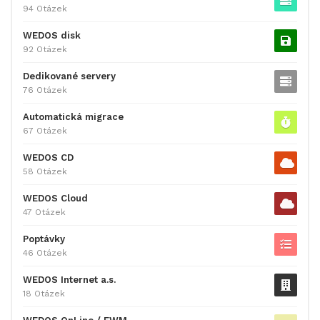
94 Otázek
WEDOS disk
92 Otázek
Dedikované servery
76 Otázek
Automatická migrace
67 Otázek
WEDOS CD
58 Otázek
WEDOS Cloud
47 Otázek
Poptávky
46 Otázek
WEDOS Internet a.s.
18 Otázek