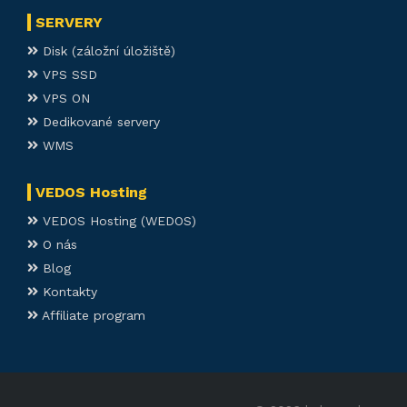
SERVERY
Disk (záložní úložiště)
VPS SSD
VPS ON
Dedikované servery
WMS
VEDOS Hosting
VEDOS Hosting (WEDOS)
O nás
Blog
Kontakty
Affiliate program