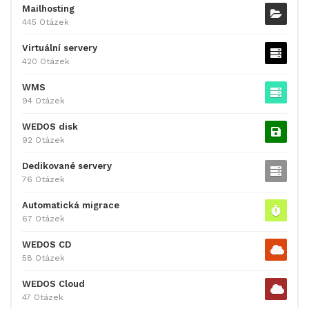
Mailhosting
445 Otázek
Virtuální servery
420 Otázek
WMS
94 Otázek
WEDOS disk
92 Otázek
Dedikované servery
76 Otázek
Automatická migrace
67 Otázek
WEDOS CD
58 Otázek
WEDOS Cloud
47 Otázek