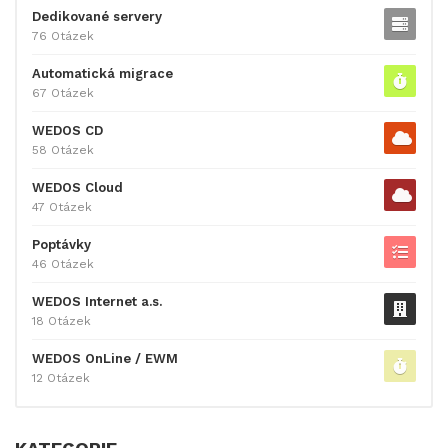
Dedikované servery
76 Otázek
Automatická migrace
67 Otázek
WEDOS CD
58 Otázek
WEDOS Cloud
47 Otázek
Poptávky
46 Otázek
WEDOS Internet a.s.
18 Otázek
WEDOS OnLine / EWM
12 Otázek