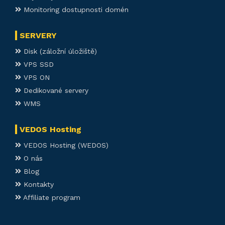
Monitoring dostupnosti domén
SERVERY
Disk (záložní úložiště)
VPS SSD
VPS ON
Dedikované servery
WMS
VEDOS Hosting
VEDOS Hosting (WEDOS)
O nás
Blog
Kontakty
Affiliate program