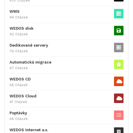
420 Otázek
WMS
94 Otázek
WEDOS disk
92 Otázek
Dedikované servery
76 Otázek
Automatická migrace
67 Otázek
WEDOS CD
58 Otázek
WEDOS Cloud
47 Otázek
Poptávky
46 Otázek
WEDOS Internet a.s.