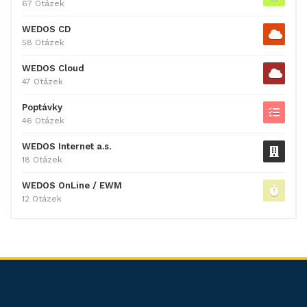
67 Otázek
WEDOS CD
58 Otázek
WEDOS Cloud
47 Otázek
Poptávky
46 Otázek
WEDOS Internet a.s.
18 Otázek
WEDOS OnLine / EWM
12 Otázek