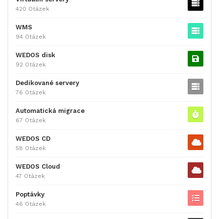
420 Otázek
WMS
94 Otázek
WEDOS disk
92 Otázek
Dedikované servery
76 Otázek
Automatická migrace
67 Otázek
WEDOS CD
58 Otázek
WEDOS Cloud
47 Otázek
Poptávky
46 Otázek