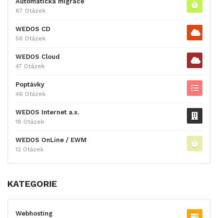
Automatická migrace
67 Otázek
WEDOS CD
58 Otázek
WEDOS Cloud
47 Otázek
Poptávky
46 Otázek
WEDOS Internet a.s.
18 Otázek
WEDOS OnLine / EWM
12 Otázek
KATEGORIE
Webhosting