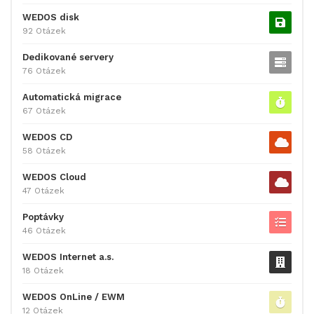
WEDOS disk
92 Otázek
Dedikované servery
76 Otázek
Automatická migrace
67 Otázek
WEDOS CD
58 Otázek
WEDOS Cloud
47 Otázek
Poptávky
46 Otázek
WEDOS Internet a.s.
18 Otázek
WEDOS OnLine / EWM
12 Otázek