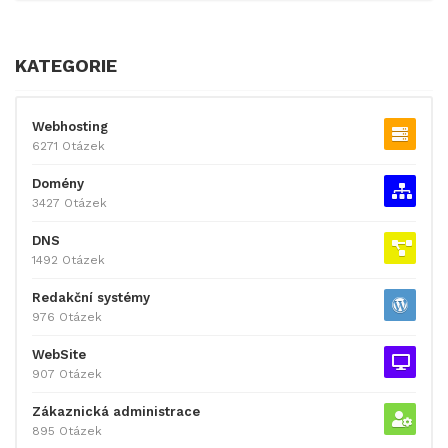
KATEGORIE
Webhosting
6271 Otázek
Domény
3427 Otázek
DNS
1492 Otázek
Redakční systémy
976 Otázek
WebSite
907 Otázek
Zákaznická administrace
895 Otázek