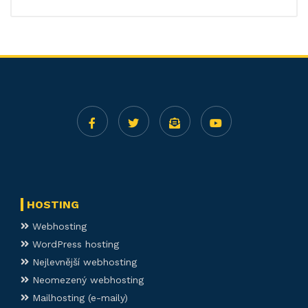
HOSTING
Webhosting
WordPress hosting
Nejlevnější webhosting
Neomezený webhosting
Mailhosting (e-maily)