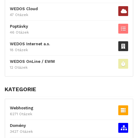
WEDOS Cloud
47 Otázek
Poptávky
46 Otázek
WEDOS Internet a.s.
18 Otázek
WEDOS OnLine / EWM
12 Otázek
KATEGORIE
Webhosting
6271 Otázek
Domény
3427 Otázek