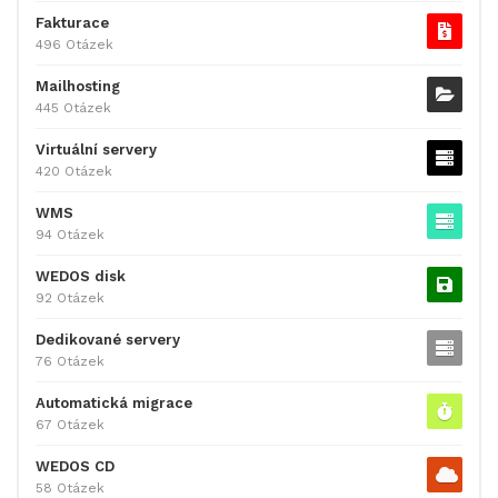
Fakturace
496 Otázek
Mailhosting
445 Otázek
Virtuální servery
420 Otázek
WMS
94 Otázek
WEDOS disk
92 Otázek
Dedikované servery
76 Otázek
Automatická migrace
67 Otázek
WEDOS CD
58 Otázek