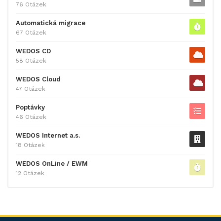
76 Otázek
Automatická migrace
67 Otázek
WEDOS CD
58 Otázek
WEDOS Cloud
47 Otázek
Poptávky
46 Otázek
WEDOS Internet a.s.
18 Otázek
WEDOS OnLine / EWM
12 Otázek