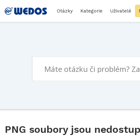
Otázky
Kategorie
Uživatelé
PNG soubory jsou nedostu