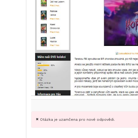
Otázka je uzamčena pro nové odpovědi.