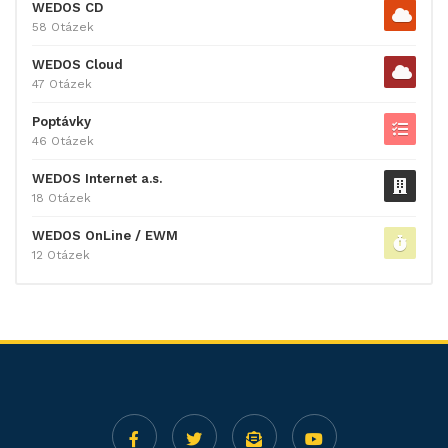
WEDOS CD
58 Otázek
WEDOS Cloud
47 Otázek
Poptávky
46 Otázek
WEDOS Internet a.s.
18 Otázek
WEDOS OnLine / EWM
12 Otázek