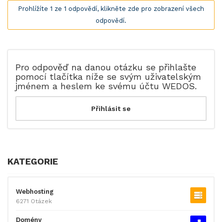
Prohlížíte 1 ze 1 odpovědí, klikněte zde pro zobrazení všech
odpovědí.
Pro odpověď na danou otázku se přihlašte
pomocí tlačítka níže se svým uživatelským
jménem a heslem ke svému účtu WEDOS.
KATEGORIE
Webhosting
6271 Otázek
Domény