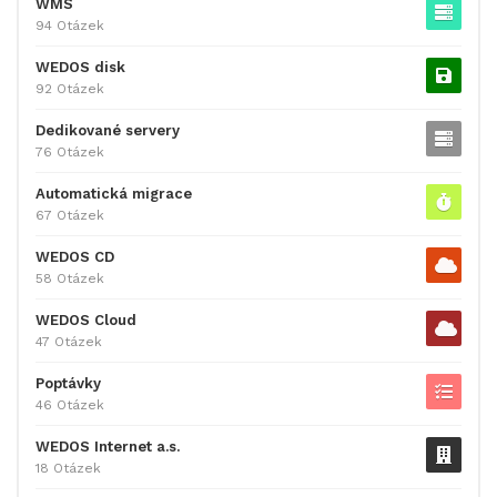
WMS
94 Otázek
WEDOS disk
92 Otázek
Dedikované servery
76 Otázek
Automatická migrace
67 Otázek
WEDOS CD
58 Otázek
WEDOS Cloud
47 Otázek
Poptávky
46 Otázek
WEDOS Internet a.s.
18 Otázek