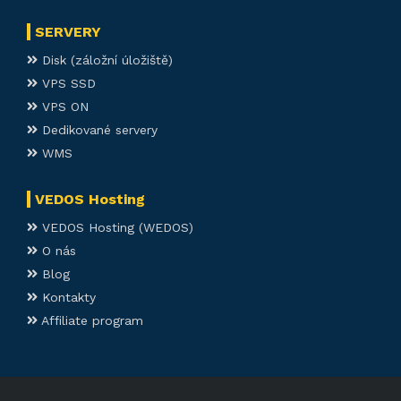
SERVERY
Disk (záložní úložiště)
VPS SSD
VPS ON
Dedikované servery
WMS
VEDOS Hosting
VEDOS Hosting (WEDOS)
O nás
Blog
Kontakty
Affiliate program