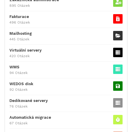
895 Otázek
Fakturace
496 Otázek
Mailhosting
445 Otázek
Virtuální servery
420 Otázek
WMS
94 Otázek
WEDOS disk
92 Otázek
Dedikované servery
76 Otázek
Automatická migrace
67 Otázek