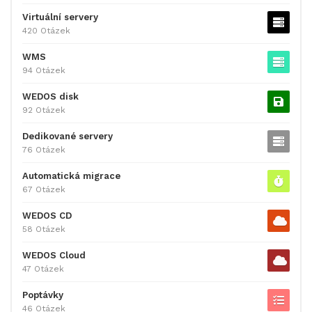
Virtuální servery
420 Otázek
WMS
94 Otázek
WEDOS disk
92 Otázek
Dedikované servery
76 Otázek
Automatická migrace
67 Otázek
WEDOS CD
58 Otázek
WEDOS Cloud
47 Otázek
Poptávky
46 Otázek