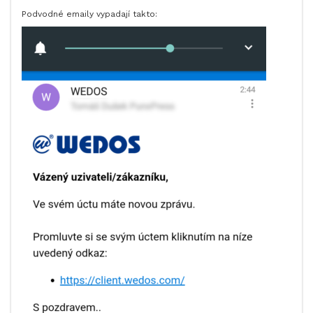
Podvodné emaily vypadají takto: