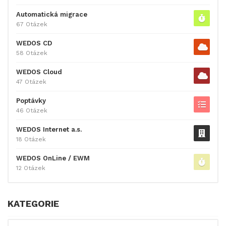
Automatická migrace
67 Otázek
WEDOS CD
58 Otázek
WEDOS Cloud
47 Otázek
Poptávky
46 Otázek
WEDOS Internet a.s.
18 Otázek
WEDOS OnLine / EWM
12 Otázek
KATEGORIE