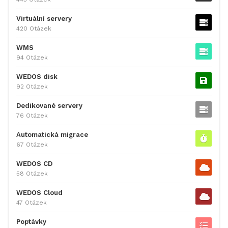
Virtuální servery
420 Otázek
WMS
94 Otázek
WEDOS disk
92 Otázek
Dedikované servery
76 Otázek
Automatická migrace
67 Otázek
WEDOS CD
58 Otázek
WEDOS Cloud
47 Otázek
Poptávky