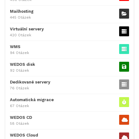
Mailhosting
445 Otázek
Virtuální servery
420 Otázek
WMS
94 Otázek
WEDOS disk
92 Otázek
Dedikované servery
76 Otázek
Automatická migrace
67 Otázek
WEDOS CD
58 Otázek
WEDOS Cloud