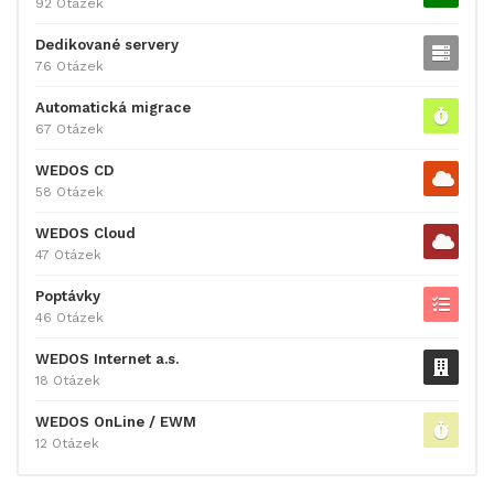
92 Otázek
Dedikované servery
76 Otázek
Automatická migrace
67 Otázek
WEDOS CD
58 Otázek
WEDOS Cloud
47 Otázek
Poptávky
46 Otázek
WEDOS Internet a.s.
18 Otázek
WEDOS OnLine / EWM
12 Otázek