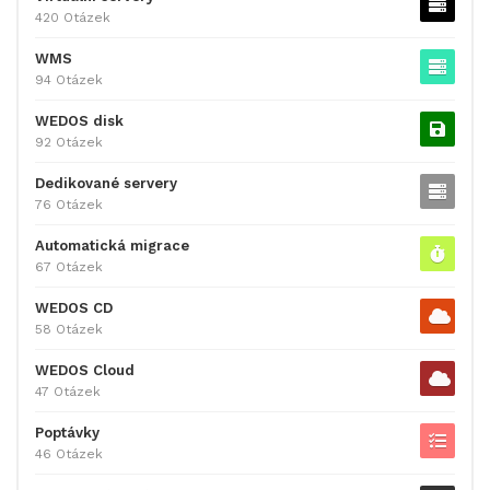
420 Otázek
WMS
94 Otázek
WEDOS disk
92 Otázek
Dedikované servery
76 Otázek
Automatická migrace
67 Otázek
WEDOS CD
58 Otázek
WEDOS Cloud
47 Otázek
Poptávky
46 Otázek