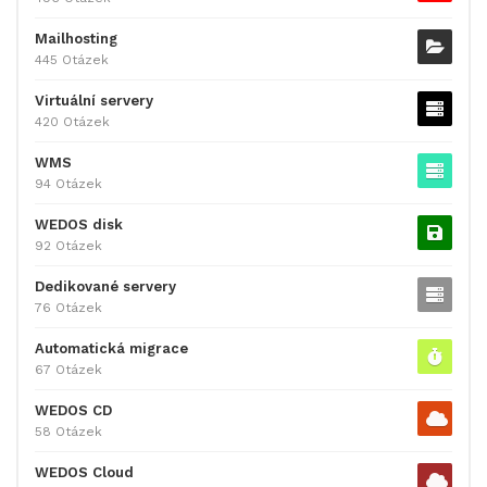
Mailhosting
445 Otázek
Virtuální servery
420 Otázek
WMS
94 Otázek
WEDOS disk
92 Otázek
Dedikované servery
76 Otázek
Automatická migrace
67 Otázek
WEDOS CD
58 Otázek
WEDOS Cloud