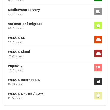
92 Otázek
Dedikované servery
76 Otázek
Automatická migrace
67 Otázek
WEDOS CD
58 Otázek
WEDOS Cloud
47 Otázek
Poptávky
46 Otázek
WEDOS Internet a.s.
18 Otázek
WEDOS OnLine / EWM
12 Otázek