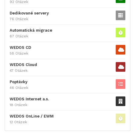
92 Otázek
Dedikované servery
76 Otázek
Automatická migrace
67 Otázek
WEDOS CD
58 Otázek
WEDOS Cloud
47 Otázek
Poptávky
46 Otázek
WEDOS Internet a.s.
18 Otázek
WEDOS OnLine / EWM
12 Otázek