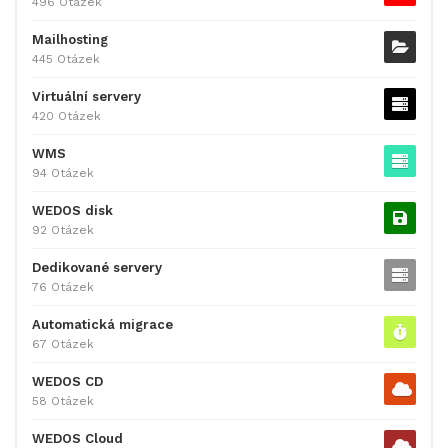
496 Otázek
Mailhosting
445 Otázek
Virtuální servery
420 Otázek
WMS
94 Otázek
WEDOS disk
92 Otázek
Dedikované servery
76 Otázek
Automatická migrace
67 Otázek
WEDOS CD
58 Otázek
WEDOS Cloud