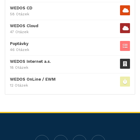
WEDOS CD
58 Otázek
WEDOS Cloud
47 Otázek
Poptávky
46 Otázek
WEDOS Internet a.s.
18 Otázek
WEDOS OnLine / EWM
12 Otázek