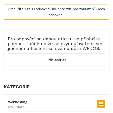
Prohlížíte 1 ze 10 odpovědí, klikněte zde pro zobrazení všech
odpovědí.
Pro odpověď na danou otázku se přihlašte
pomocí tlačítka níže se svým uživatelským
jménem a heslem ke svému účtu WEDOS.
KATEGORIE
Webhosting
6271 Otázek