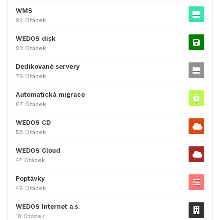
WMS
94 Otázek
WEDOS disk
92 Otázek
Dedikované servery
76 Otázek
Automatická migrace
67 Otázek
WEDOS CD
58 Otázek
WEDOS Cloud
47 Otázek
Poptávky
46 Otázek
WEDOS Internet a.s.
18 Otázek